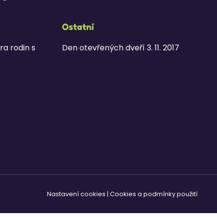
Ostatní
ra rodin s
Den otevřených dveří 3. 11. 2017
Nastavení cookies
|
Cookies a podmínky použití