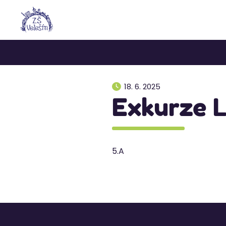
18. 6. 2025
Exkurze 
5.A