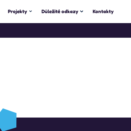
Projekty
Důležité odkazy
Kontakty