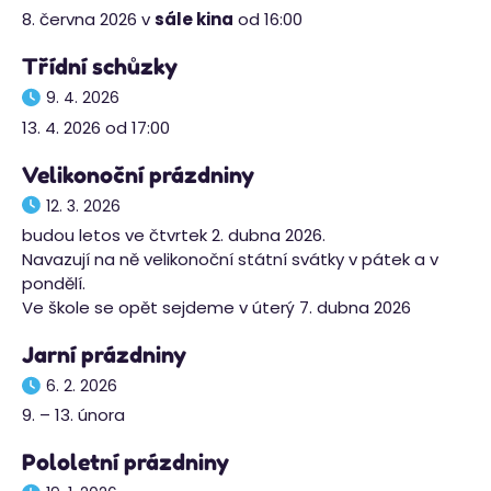
8. června 2026 v
sále kina
od 16:00
Třídní schůzky
9. 4. 2026
13. 4. 2026 od 17:00
Velikonoční prázdniny
12. 3. 2026
budou letos ve čtvrtek 2. dubna 2026.
Navazují na ně velikonoční státní svátky v pátek a v
pondělí.
Ve škole se opět sejdeme v úterý 7. dubna 2026
Jarní prázdniny
6. 2. 2026
9. – 13. února
Pololetní prázdniny