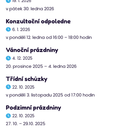
19. 1. 2026
v pátek 30. ledna 2026
Konzultační odpoledne
6. 1. 2026
v pondělí 12. ledna od 16:00 – 18:00 hodin
Vánoční prázdniny
4. 12. 2025
20. prosince 2025 – 4. ledna 2026
Třídní schůzky
22. 10. 2025
v pondělí 3. listopadu 2025 od 17:00 hodin
Podzimní prázdniny
22. 10. 2025
27. 10. – 29.10. 2025