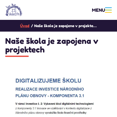
MENU
Úvod
Naše škola je zapojena v projektech
Naše škola je zapojena v
projektech