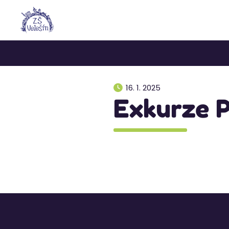
16. 1. 2025
Exkurze 