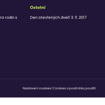
Ostatní
ra rodin s
Den otevřených dveří 3. 11. 2017
Nastavení cookies
|
Cookies a podmínky použití