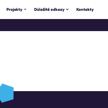
Projekty
Důležité odkazy
Kontakty