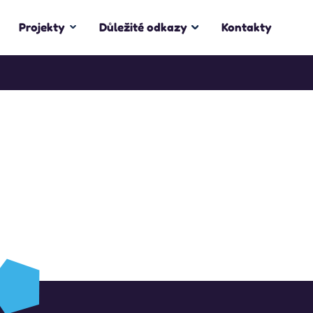
Projekty
Důležité odkazy
Kontakty