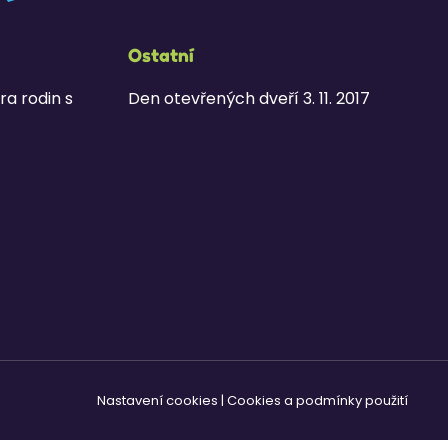
Ostatní
ra rodin s
Den otevřených dveří 3. 11. 2017
Nastavení cookies
|
Cookies a podmínky použití