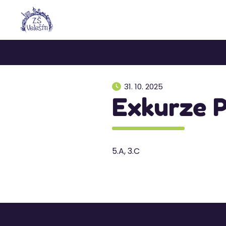
31. 10. 2025
Exkurze 
5.A, 3.C