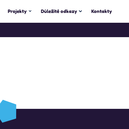
Projekty
Důležité odkazy
Kontakty