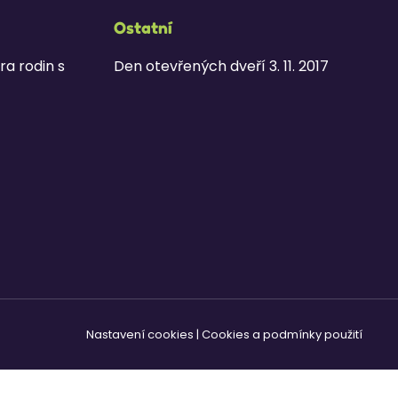
Ostatní
ra rodin s
Den otevřených dveří 3. 11. 2017
Nastavení cookies
|
Cookies a podmínky použití