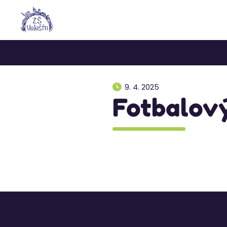
9. 4. 2025
Fotbalový