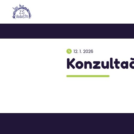
12. 1. 2026
Konzulta