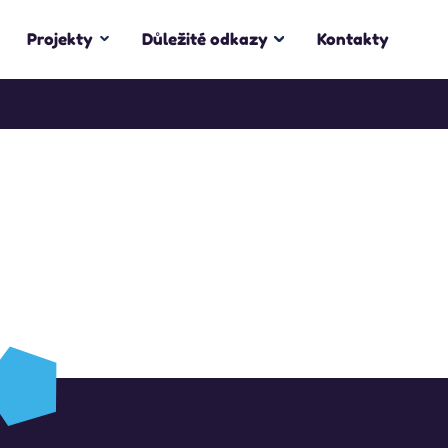
Projekty
Důležité odkazy
Kontakty