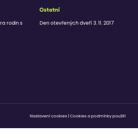
Ostatní
ra rodin s
Den otevřených dveří 3. 11. 2017
Nastavení cookies
|
Cookies a podmínky použití