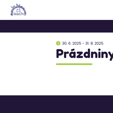
30. 6. 2025 - 31. 8. 2025
Prázdnin