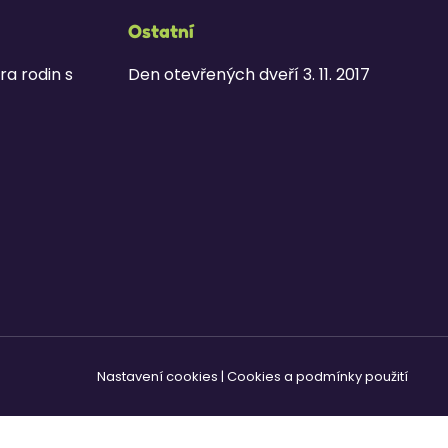
Ostatní
ra rodin s
Den otevřených dveří 3. 11. 2017
Nastavení cookies
|
Cookies a podmínky použití