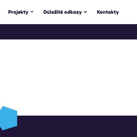
Projekty
Důležité odkazy
Kontakty