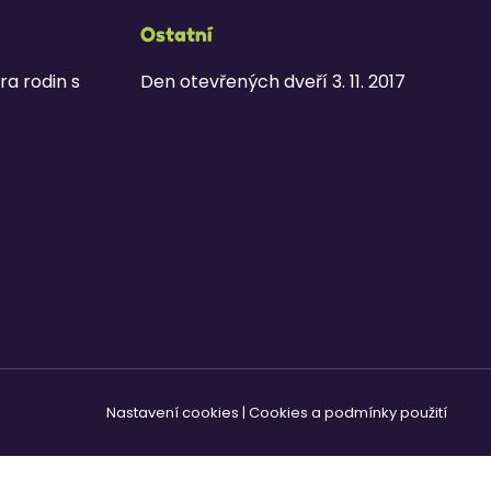
Ostatní
ra rodin s
Den otevřených dveří 3. 11. 2017
Nastavení cookies
|
Cookies a podmínky použití