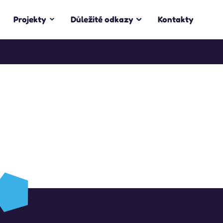
Projekty
Důležité odkazy
Kontakty