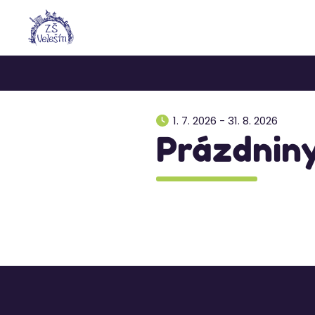
1. 7. 2026 - 31. 8. 2026
Prázdnin