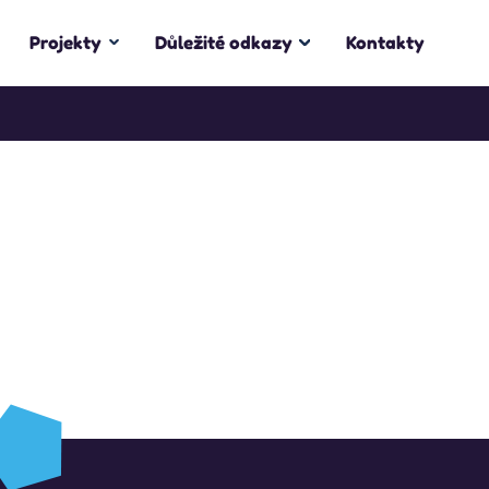
Projekty
Důležité odkazy
Kontakty