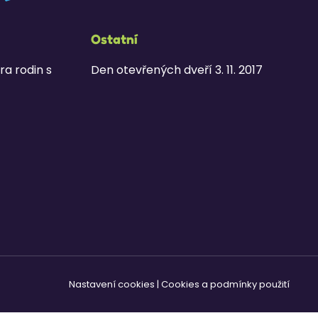
Ostatní
ra rodin s
Den otevřených dveří 3. 11. 2017
Nastavení cookies
|
Cookies a podmínky použití