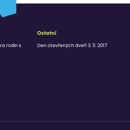
Ostatní
ra rodin s
Den otevřených dveří 3. 11. 2017