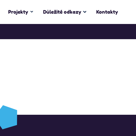
Projekty
Důležité odkazy
Kontakty