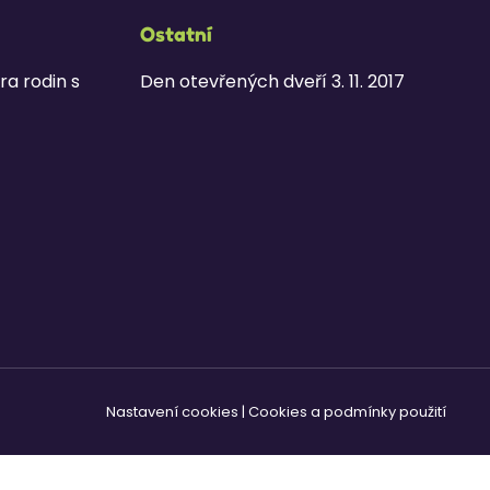
Ostatní
ra rodin s
Den otevřených dveří 3. 11. 2017
Nastavení cookies
|
Cookies a podmínky použití