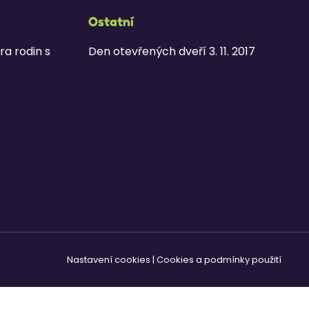
Ostatní
ra rodin s
Den otevřených dveří 3. 11. 2017
Nastavení cookies
|
Cookies a podmínky použití