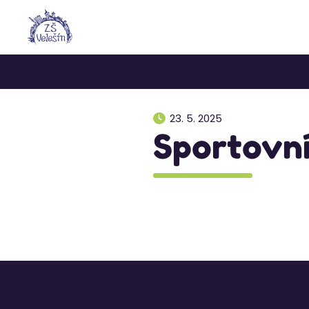
23. 5. 2025
Sportovní