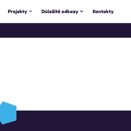
Projekty
Důležité odkazy
Kontakty