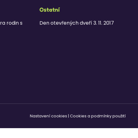
Ostatní
ra rodin s
Den otevřených dveří 3. 11. 2017
Nastavení cookies
|
Cookies a podmínky použití