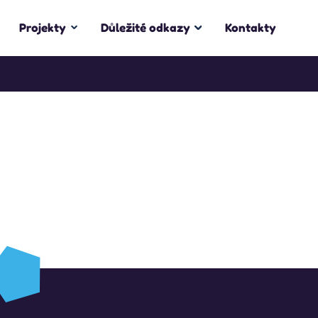
Projekty
Důležité odkazy
Kontakty