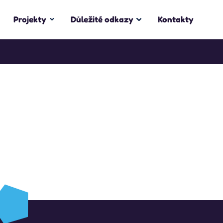
Projekty
Důležité odkazy
Kontakty