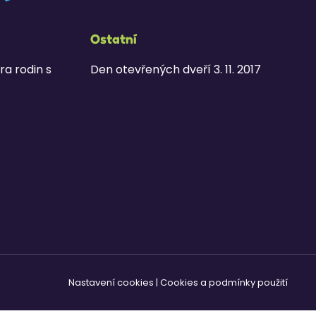
Ostatní
ra rodin s
Den otevřených dveří 3. 11. 2017
Nastavení cookies
|
Cookies a podmínky použití