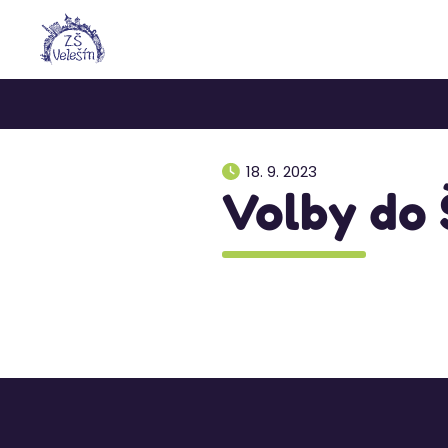
18. 9. 2023
Volby do 