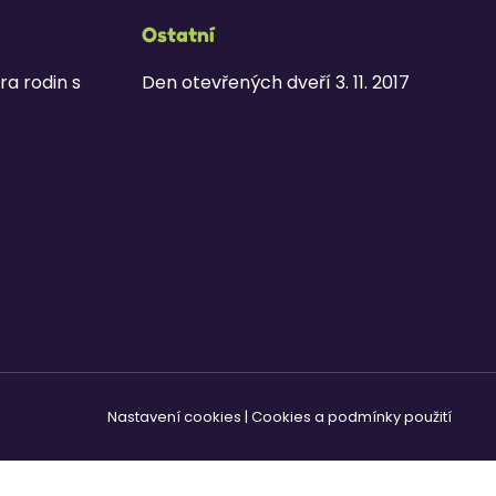
Ostatní
ra rodin s
Den otevřených dveří 3. 11. 2017
Nastavení cookies
|
Cookies a podmínky použití