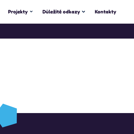
Projekty
Důležité odkazy
Kontakty