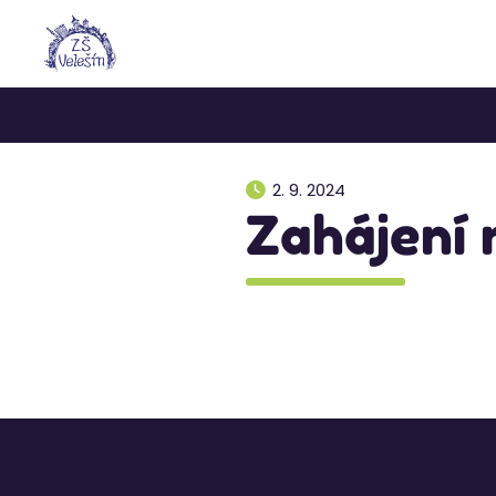
2. 9. 2024
Zahájení 