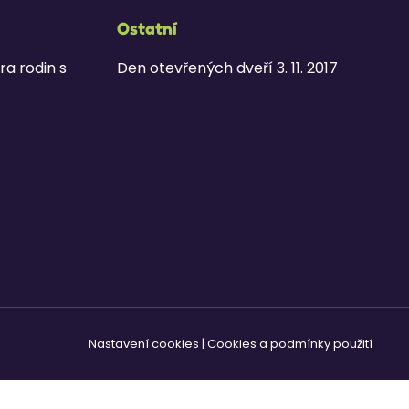
Ostatní
ra rodin s
Den otevřených dveří 3. 11. 2017
Nastavení cookies
|
Cookies a podmínky použití