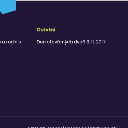
Ostatní
ra rodin s
Den otevřených dveří 3. 11. 2017