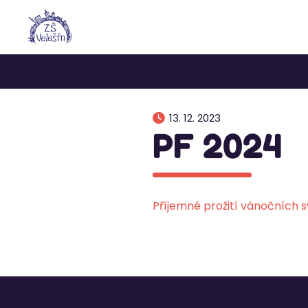
13. 12. 2023
PF 2024
Příjemné prožití vánočních 