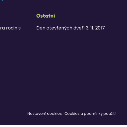
Ostatní
ra rodin s
Den otevřených dveří 3. 11. 2017
Nastavení cookies
|
Cookies a podmínky použití