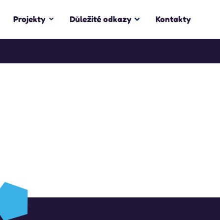
Projekty
Důležité odkazy
Kontakty