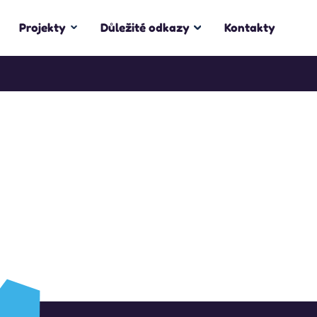
Projekty
Důležité odkazy
Kontakty