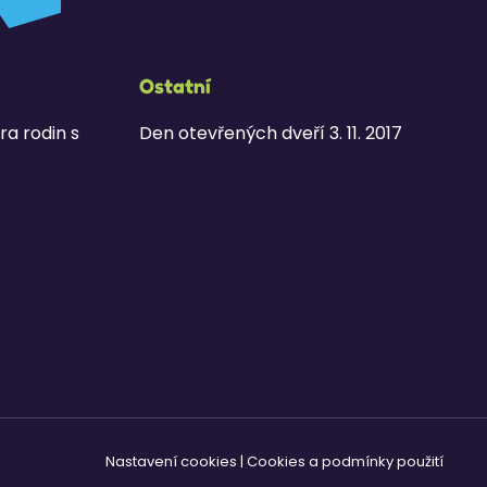
Ostatní
ra rodin s
Den otevřených dveří 3. 11. 2017
Nastavení cookies
|
Cookies a podmínky použití