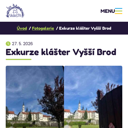
MENU
Úvod
Fotogalerie
Exkurze klášter Vyšší Brod
27. 5. 2026
Exkurze klášter Vyšší Brod