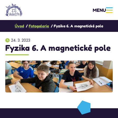
MENU
Úvod
Fotogalerie
Fyzika 6. A magnetické pole
24. 3. 2023
Fyzika 6. A magnetické pole