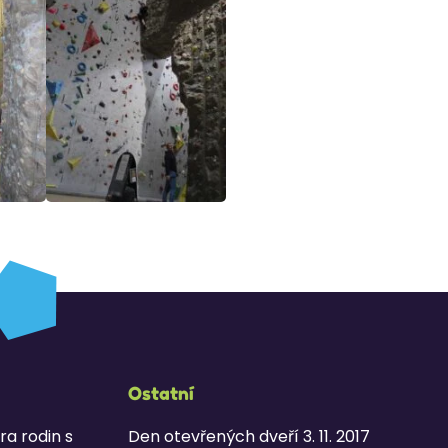
Ostatní
ra rodin s
Den otevřených dveří 3. 11. 2017