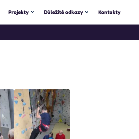
Projekty
Důležité odkazy
Kontakty