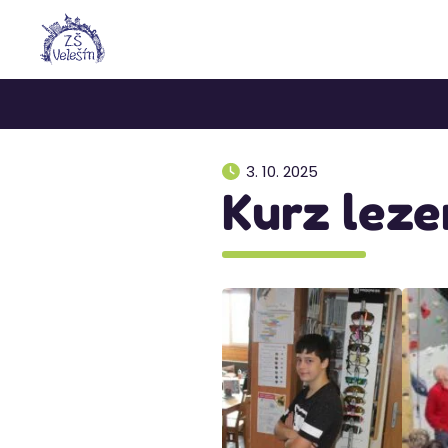
3. 10. 2025
Kurz leze