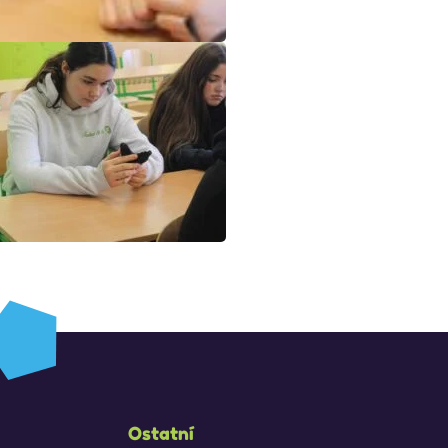
Ostatní