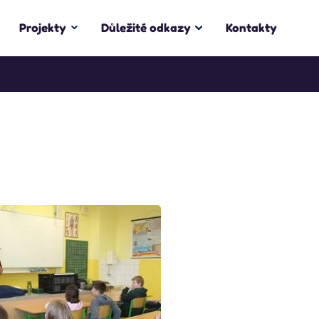
Projekty
Důležité odkazy
Kontakty