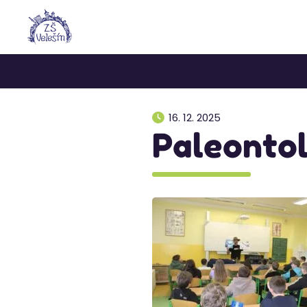
16. 12. 2025
Paleontolo