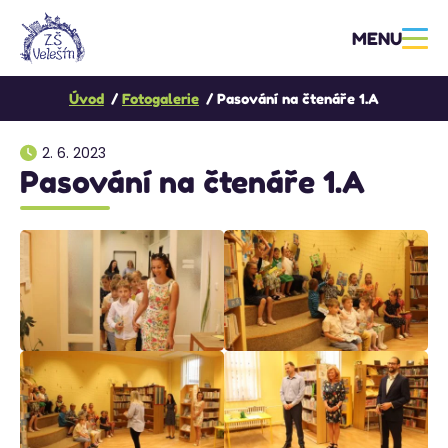
MENU
Úvod
Fotogalerie
Pasování na čtenáře 1.A
2. 6. 2023
Pasování na čtenáře 1.A