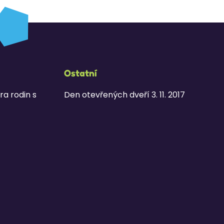
Ostatní
ra rodin s
Den otevřených dveří 3. 11. 2017