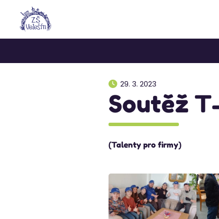
29. 3. 2023
Soutěž T-
(Talenty pro firmy)