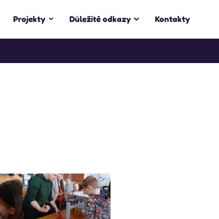
Projekty
Důležité odkazy
Kontakty