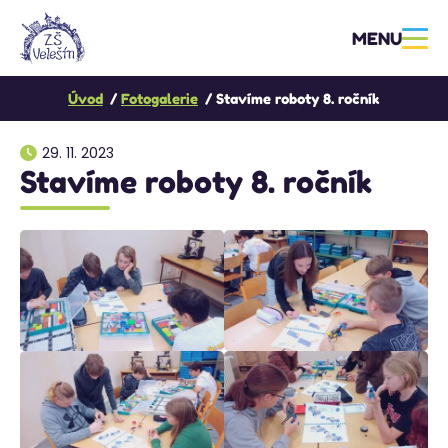
MENU
Úvod
Fotogalerie
Stavíme roboty 8. ročník
29. 11. 2023
Stavíme roboty 8. ročník