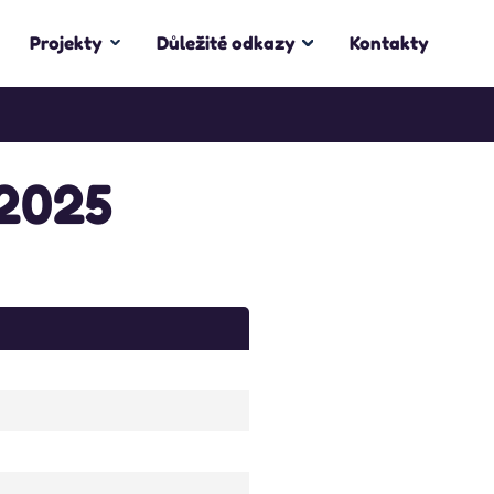
Projekty
Důležité odkazy
Kontakty
/2025