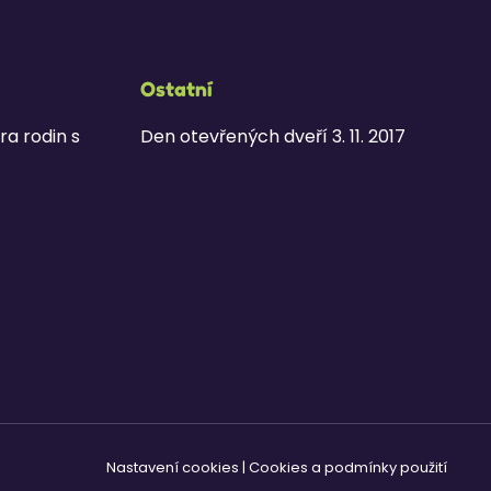
Ostatní
ra rodin s
Den otevřených dveří 3. 11. 2017
Nastavení cookies
|
Cookies a podmínky použití